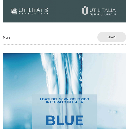
More
SHARE