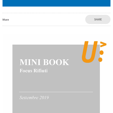
More
SHARE