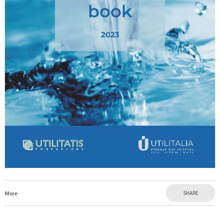
More
SHARE