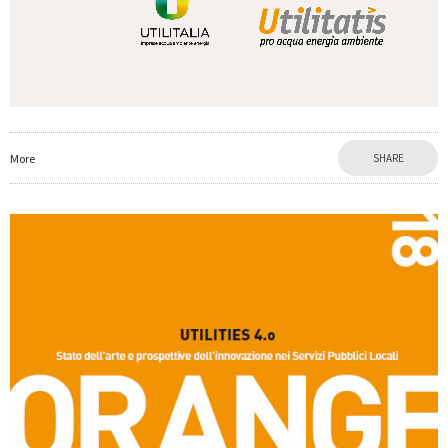
More
SHARE