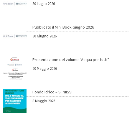
30 Luglio 2026
Pubblicato il Mini Book Giugno 2026
30 Giugno 2026
Presentazione del volume “Acqua per tutti”
20 Maggio 2026
Fondo idrico – SFNIISSI
8 Maggio 2026