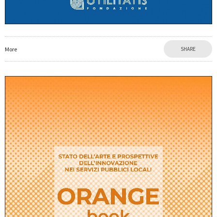
More
SHARE