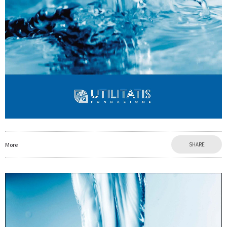
More
SHARE