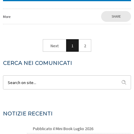
More
SHARE
Next
1
2
CERCA NEI COMUNICATI
NOTIZIE RECENTI
Pubblicato il Mini Book Luglio 2026