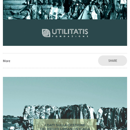
More
SHARE