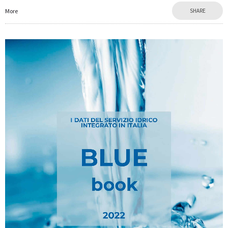
More
SHARE