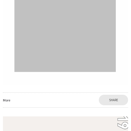
More
SHARE