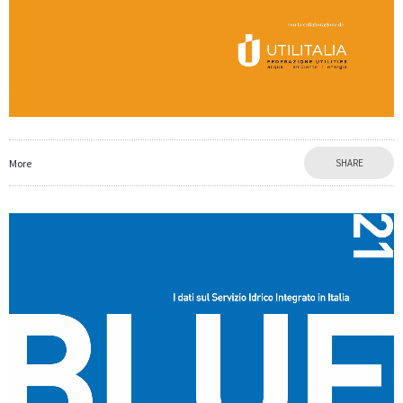
More
SHARE