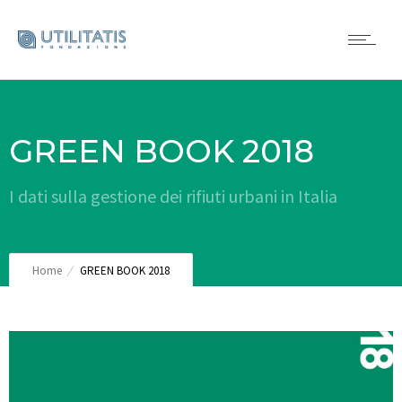
GREEN BOOK 2018
I dati sulla gestione dei rifiuti urbani in Italia
Home
GREEN BOOK 2018