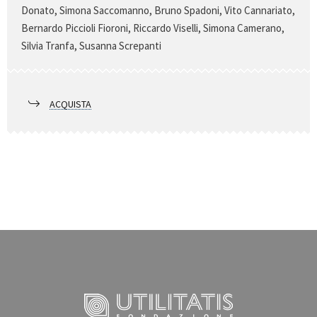
Donato, Simona Saccomanno, Bruno Spadoni, Vito Cannariato,
Bernardo Piccioli Fioroni, Riccardo Viselli, Simona Camerano,
Silvia Tranfa, Susanna Screpanti
ACQUISTA