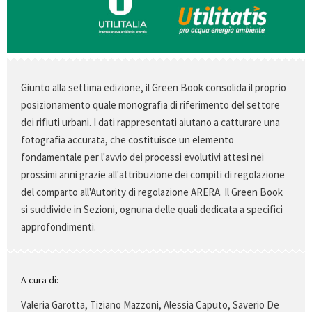
Giunto alla settima edizione, il Green Book consolida il proprio
posizionamento quale monografia di riferimento del settore
dei rifiuti urbani. I dati rappresentati aiutano a catturare una
fotografia accurata, che costituisce un elemento
fondamentale per l'avvio dei processi evolutivi attesi nei
prossimi anni grazie all'attribuzione dei compiti di regolazione
del comparto all'Autority di regolazione ARERA. Il Green Book
si suddivide in Sezioni, ognuna delle quali dedicata a specifici
approfondimenti.
A cura di:
Valeria Garotta, Tiziano Mazzoni, Alessia Caputo, Saverio De