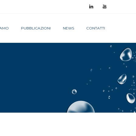
SIAMO
PUBBLICAZIONI
NEWS
CONTATTI