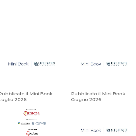
Pubblicato il Mini Book
Pubblicato il Mini Book
Luglio 2026
Giugno 2026