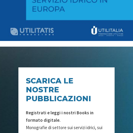
SCARICA LE
NOSTRE
PUBBLICAZIONI
Registrati e leggi i nostri Books in
formato digitale.
Monografie di settore sui servizi idrici, sui