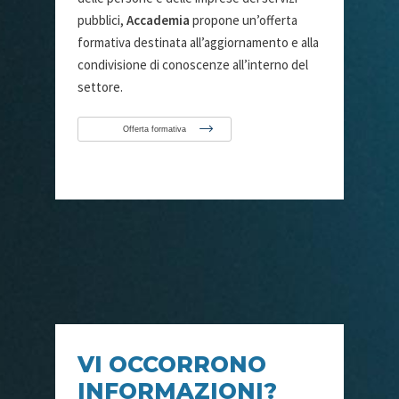
pubblici,
Accademia
propone un’offerta
formativa destinata all’aggiornamento e alla
condivisione di conoscenze all’interno del
settore.
Offerta formativa
VI OCCORRONO
INFORMAZIONI?