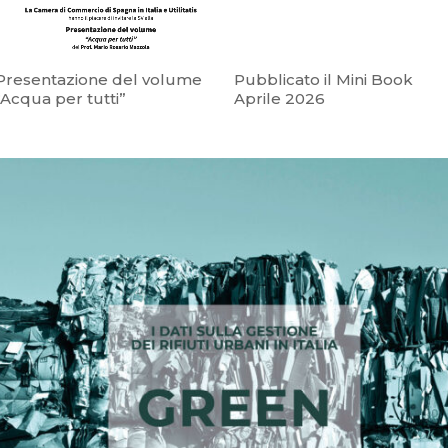
Presentazione del volume
Pubblicato il Mini Book
“Acqua per tutti”
Aprile 2026