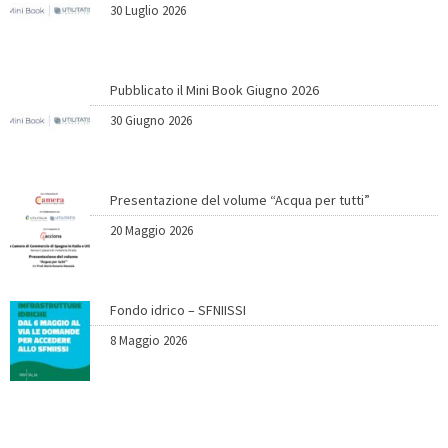
30 Luglio 2026
Pubblicato il Mini Book Giugno 2026
30 Giugno 2026
Presentazione del volume “Acqua per tutti”
20 Maggio 2026
Fondo idrico – SFNIISSI
8 Maggio 2026