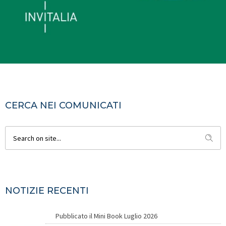
CERCA NEI COMUNICATI
NOTIZIE RECENTI
Pubblicato il Mini Book Luglio 2026