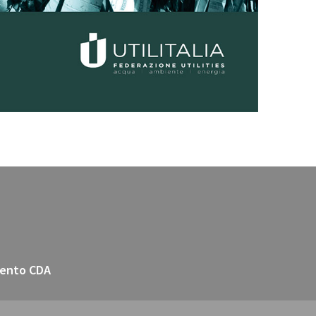
ento CDA