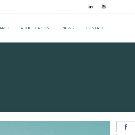
SIAMO
PUBBLICAZIONI
NEWS
CONTATTI