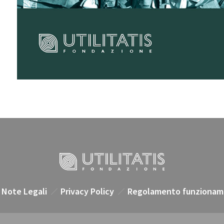
Note Legali
Privacy Policy
Regolamento funzionam