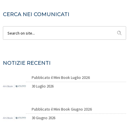
CERCA NEI COMUNICATI
NOTIZIE RECENTI
Pubblicato il Mini Book Luglio 2026
30 Luglio 2026
Pubblicato il Mini Book Giugno 2026
30 Giugno 2026