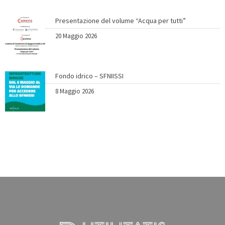
Presentazione del volume “Acqua per tutti”
20 Maggio 2026
Fondo idrico – SFNIISSI
8 Maggio 2026