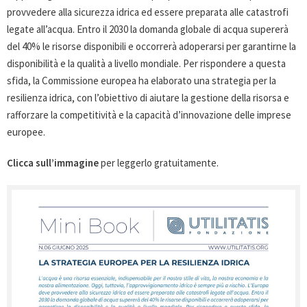
provvedere alla sicurezza idrica ed essere preparata alle catastrofi
legate all’acqua. Entro il 2030 la domanda globale di acqua supererà
del 40% le risorse disponibili e occorrerà adoperarsi per garantirne la
disponibilità e la qualità a livello mondiale. Per rispondere a questa
sfida, la Commissione europea ha elaborato una strategia per la
resilienza idrica, con l’obiettivo di aiutare la gestione della risorsa e
rafforzare la competitività e la capacità d’innovazione delle imprese
europee.
Clicca sull’immagine
per leggerlo gratuitamente.