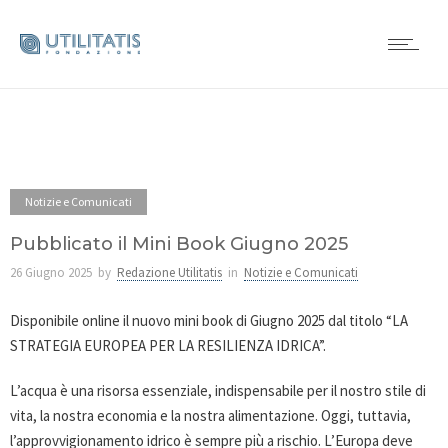
Notizie e Comunicati
Pubblicato il Mini Book Giugno 2025
26 Giugno 2025
by
Redazione Utilitatis
in
Notizie e Comunicati
Disponibile online il nuovo mini book di Giugno 2025 dal titolo “LA
STRATEGIA EUROPEA PER LA RESILIENZA IDRICA”.
L’acqua è una risorsa essenziale, indispensabile per il nostro stile di
vita, la nostra economia e la nostra alimentazione. Oggi, tuttavia,
l’approvvigionamento idrico è sempre più a rischio. L’Europa deve