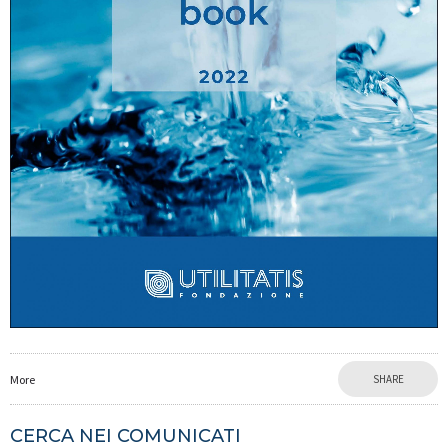
More
SHARE
CERCA NEI COMUNICATI