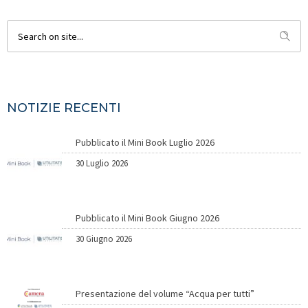
NOTIZIE RECENTI
Pubblicato il Mini Book Luglio 2026
30 Luglio 2026
Pubblicato il Mini Book Giugno 2026
30 Giugno 2026
Presentazione del volume “Acqua per tutti”