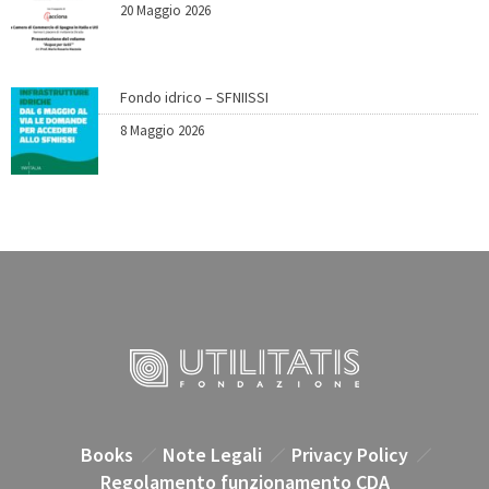
20 Maggio 2026
Fondo idrico – SFNIISSI
8 Maggio 2026
Books
Note Legali
Privacy Policy
Regolamento funzionamento CDA