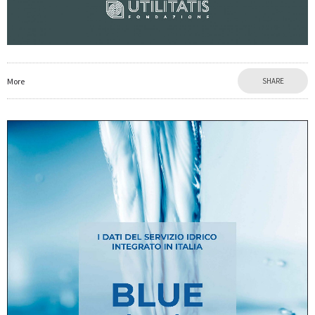
More
SHARE