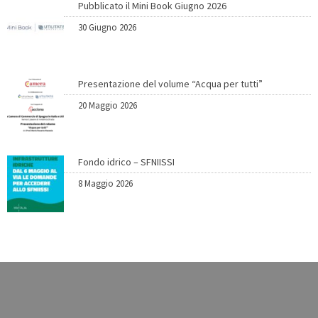
Pubblicato il Mini Book Giugno 2026
30 Giugno 2026
Presentazione del volume “Acqua per tutti”
20 Maggio 2026
Fondo idrico – SFNIISSI
8 Maggio 2026