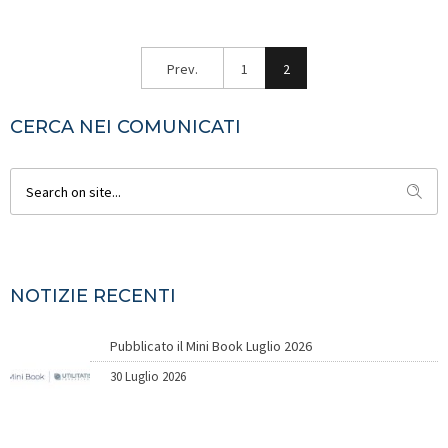
Prev.
1
2
CERCA NEI COMUNICATI
NOTIZIE RECENTI
Pubblicato il Mini Book Luglio 2026
30 Luglio 2026