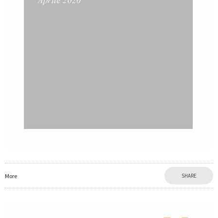
More
SHARE