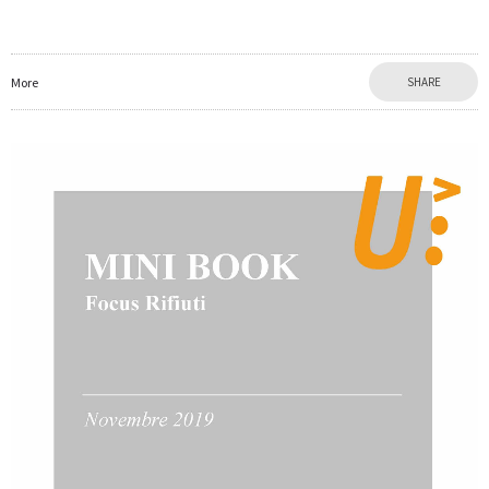
More
SHARE