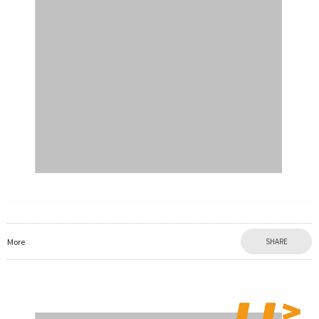
More
SHARE