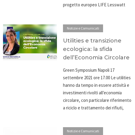
progetto europeo LIFE Lesswatt
Notizie e Comunicati
Utilities e transizione
ecologica: la sfida
dell’Economia Circolare
Green Symposium Napoli 17
settembre 2021 ore 17.00 Le utilities
hanno da tempo in essere attività e
investimenti rivolti all’economia
circolare, con particolare riferimento
a riciclo e trattamento dei rifiuti,
Notizie e Comunicati