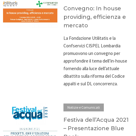
Convegno: In house
providing, efficienza e
mercato
La Fondazione Utilitatis e la
Confservizi CISPEL Lombardia
promuovono un convegno per
approfondire il tema dell’in-house
fornendo alla luce dell’attuale
dibattito sulla riforma del Codice
appalti e sul DL concorrenza.
Notizie e Comunicati
Festiva dell’Acqua 2021
– Presentazione Blue