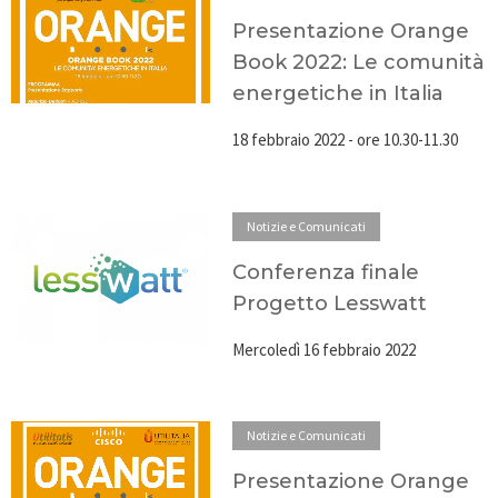
Presentazione Orange
Book 2022: Le comunità
energetiche in Italia
18 febbraio 2022 - ore 10.30-11.30
Notizie e Comunicati
Conferenza finale
Progetto Lesswatt
Mercoledì 16 febbraio 2022
Notizie e Comunicati
Presentazione Orange