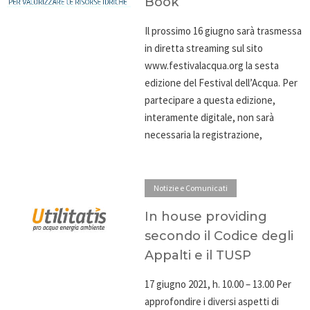
Book
Il prossimo 16 giugno sarà trasmessa
in diretta streaming sul sito
www.festivalacqua.org la sesta
edizione del Festival dell’Acqua. Per
partecipare a questa edizione,
interamente digitale, non sarà
necessaria la registrazione,
Notizie e Comunicati
In house providing
secondo il Codice degli
Appalti e il TUSP
17 giugno 2021, h. 10.00 – 13.00 Per
approfondire i diversi aspetti di