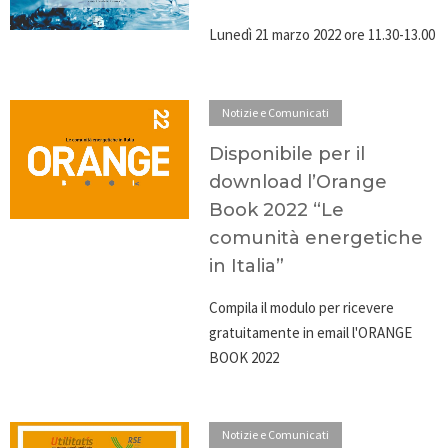
Lunedì 21 marzo 2022 ore 11.30-13.00
Notizie e Comunicati
Disponibile per il
download l’Orange
Book 2022 “Le
comunità energetiche
in Italia”
Compila il modulo per ricevere
gratuitamente in email l'ORANGE
BOOK 2022
Notizie e Comunicati