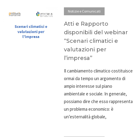
Notizie e Comunicati
Atti e Rapporto
disponibili del webinar
“Scenari climatici e
valutazioni per
l’impresa”
Il cambiamento climatico costituisce
ormai da tempo un argomento di
ampio interesse sul piano
ambientale e sociale. In generale,
possiamo dire che esso rappresenta
un problema economico: è
un’esternalità globale,