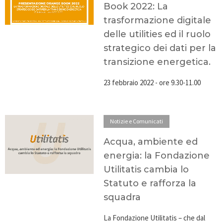
Book 2022: La
trasformazione digitale
delle utilities ed il ruolo
strategico dei dati per la
transizione energetica.
23 febbraio 2022 - ore 9.30-11.00
Notizie e Comunicati
Acqua, ambiente ed
energia: la Fondazione
Utilitatis cambia lo
Statuto e rafforza la
squadra
La Fondazione Utilitatis – che dal