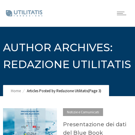
AUTHOR ARCHIVES:
REDAZIONE UTILITATIS
Home
Articles Posted by Redazione Utilitatis
(Page 3)
Notizie e Comunicati
Presentazione dei dati
del Blue Book