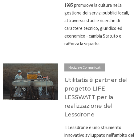
1995 promuove la cultura nella
gestione dei servizi pubblici locali,
attraverso studi e ricerche di
carattere tecnico, giuridico ed
economico - cambia Statuto e
rafforza la squadra.
Notizie e Comunicati
Utilitatis è partner del
progetto LIFE
LESSWATT per la
realizzazione del
Lessdrone
Il Lessdrone è uno strumento
innovativo sviluppato nell'ambito del