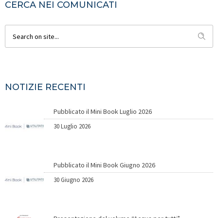
CERCA NEI COMUNICATI
NOTIZIE RECENTI
Pubblicato il Mini Book Luglio 2026
30 Luglio 2026
Pubblicato il Mini Book Giugno 2026
30 Giugno 2026