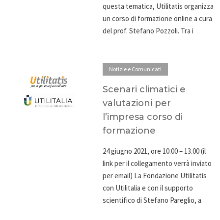
questa tematica, Utilitatis organizza
un corso di formazione online a cura
del prof. Stefano Pozzoli. Tra i
Notizie e Comunicati
Scenari climatici e
valutazioni per
l’impresa corso di
formazione
24 giugno 2021, ore 10.00 – 13.00 (il
link per il collegamento verrà inviato
per email) La Fondazione Utilitatis
con Utilitalia e con il supporto
scientifico di Stefano Pareglio, a