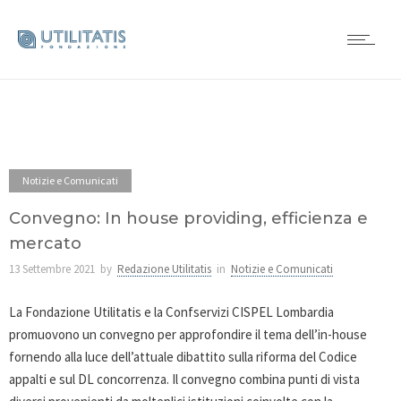
Notizie e Comunicati
Convegno: In house providing, efficienza e
mercato
13 Settembre 2021
by
Redazione Utilitatis
in
Notizie e Comunicati
La Fondazione Utilitatis e la Confservizi CISPEL Lombardia
promuovono un convegno per approfondire il tema dell’in-house
fornendo alla luce dell’attuale dibattito sulla riforma del Codice
appalti e sul DL concorrenza. Il convegno combina punti di vista