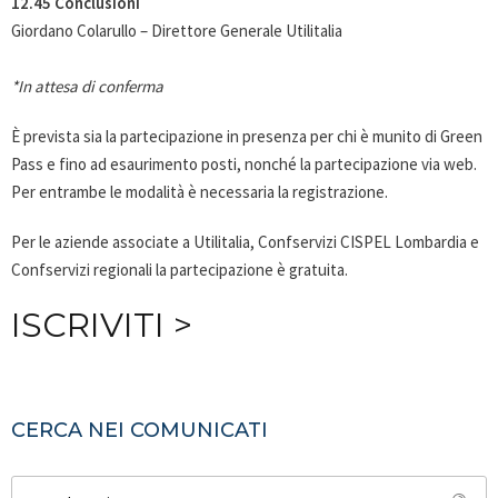
12.45 Conclusioni
Giordano Colarullo – Direttore Generale Utilitalia
*In attesa di conferma
È prevista sia la partecipazione in presenza per chi è munito di Green
Pass e fino ad esaurimento posti, nonché la partecipazione via web.
Per entrambe le modalità è necessaria la registrazione.
Per le aziende associate a Utilitalia, Confservizi CISPEL Lombardia e
Confservizi regionali la partecipazione è gratuita.
ISCRIVITI >
CERCA NEI COMUNICATI