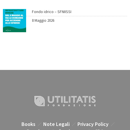
Fondo idrico – SFNIISSI
8 Maggio 2026
Books
Note Legali
Privacy Policy