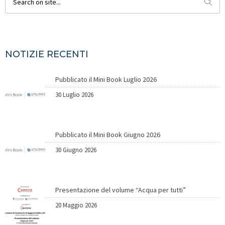
NOTIZIE RECENTI
Pubblicato il Mini Book Luglio 2026
30 Luglio 2026
Pubblicato il Mini Book Giugno 2026
30 Giugno 2026
Presentazione del volume “Acqua per tutti”
20 Maggio 2026