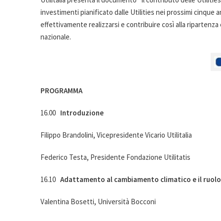
investimenti pianificato dalle Utilities nei prossimi cinque
effettivamente realizzarsi e contribuire così alla riparten
nazionale.
PROGRAMMA
16.00
Introduzione
Filippo Brandolini, Vicepresidente Vicario Utilitalia
Federico Testa, Presidente Fondazione Utilitatis
16.10
Adattamento al cambiamento climatico e il ruolo d
Valentina Bosetti, Università Bocconi