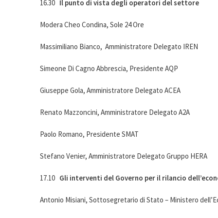
16.30
Il punto di vista degli operatori del settore
Modera Cheo Condina, Sole 24 Ore
Massimiliano Bianco, Amministratore Delegato IREN
Simeone Di Cagno Abbrescia, Presidente AQP
Giuseppe Gola, Amministratore Delegato ACEA
Renato Mazzoncini, Amministratore Delegato A2A
Paolo Romano, Presidente SMAT
Stefano Venier, Amministratore Delegato Gruppo HERA
17.10
Gli interventi del Governo per il rilancio dell’eco
Antonio Misiani, Sottosegretario di Stato – Ministero dell’