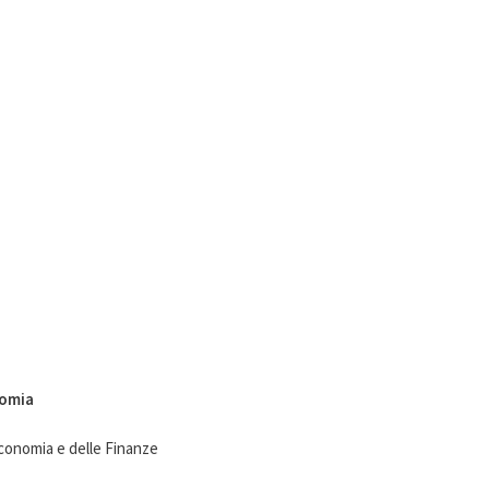
nomia
Economia e delle Finanze