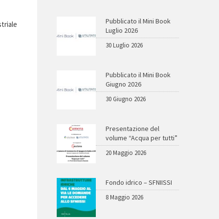
Pubblicato il Mini Book
triale
Luglio 2026
30 Luglio 2026
Pubblicato il Mini Book
Giugno 2026
30 Giugno 2026
Presentazione del
volume “Acqua per tutti”
20 Maggio 2026
Fondo idrico – SFNIISSI
8 Maggio 2026