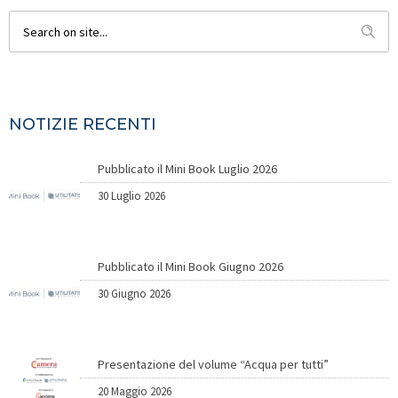
NOTIZIE RECENTI
Pubblicato il Mini Book Luglio 2026
30 Luglio 2026
Pubblicato il Mini Book Giugno 2026
30 Giugno 2026
Presentazione del volume “Acqua per tutti”
20 Maggio 2026