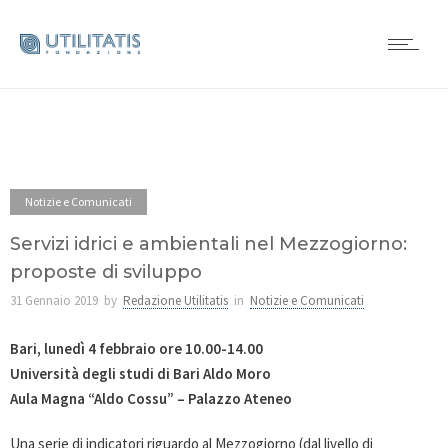
Notizie e Comunicati
Servizi idrici e ambientali nel Mezzogiorno:
proposte di sviluppo
31 Gennaio 2019
by
Redazione Utilitatis
in
Notizie e Comunicati
Bari, lunedì 4 febbraio ore 10.00-14.00
Università degli studi di Bari Aldo Moro
Aula Magna “Aldo Cossu” – Palazzo Ateneo
Una serie di indicatori riguardo al Mezzogiorno (dal livello di