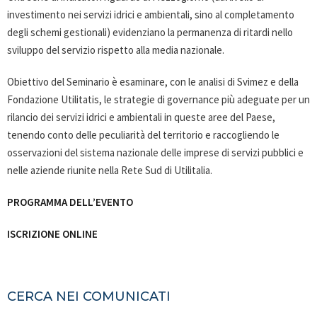
investimento nei servizi idrici e ambientali, sino al completamento
degli schemi gestionali) evidenziano la permanenza di ritardi nello
sviluppo del servizio rispetto alla media nazionale.
Obiettivo del Seminario è esaminare, con le analisi di Svimez e della
Fondazione Utilitatis, le strategie di governance più adeguate per un
rilancio dei servizi idrici e ambientali in queste aree del Paese,
tenendo conto delle peculiarità del territorio e raccogliendo le
osservazioni del sistema nazionale delle imprese di servizi pubblici e
nelle aziende riunite nella Rete Sud di Utilitalia.
PROGRAMMA DELL’EVENTO
ISCRIZIONE ONLINE
CERCA NEI COMUNICATI