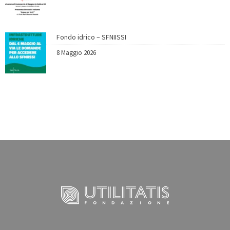
Fondo idrico – SFNIISSI
8 Maggio 2026