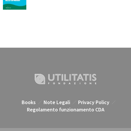
Books
Note Legali
Privacy Policy
Regolamento funzionamento CDA