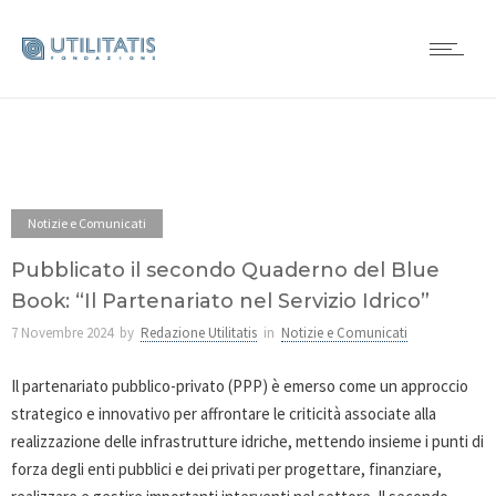
Notizie e Comunicati
Pubblicato il secondo Quaderno del Blue
Book: “Il Partenariato nel Servizio Idrico”
7 Novembre 2024
by
Redazione Utilitatis
in
Notizie e Comunicati
Il partenariato pubblico-privato (PPP) è emerso come un approccio
strategico e innovativo per affrontare le criticità associate alla
realizzazione delle infrastrutture idriche, mettendo insieme i punti di
forza degli enti pubblici e dei privati per progettare, finanziare,