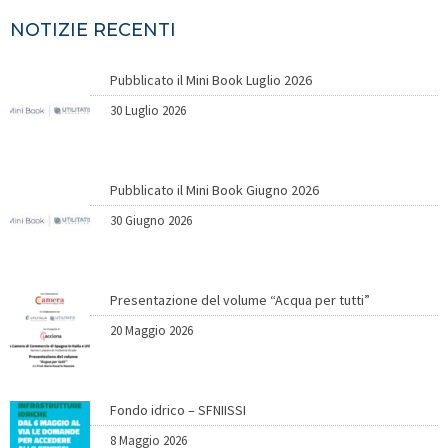
NOTIZIE RECENTI
Pubblicato il Mini Book Luglio 2026
30 Luglio 2026
Pubblicato il Mini Book Giugno 2026
30 Giugno 2026
Presentazione del volume “Acqua per tutti”
20 Maggio 2026
Fondo idrico – SFNIISSI
8 Maggio 2026