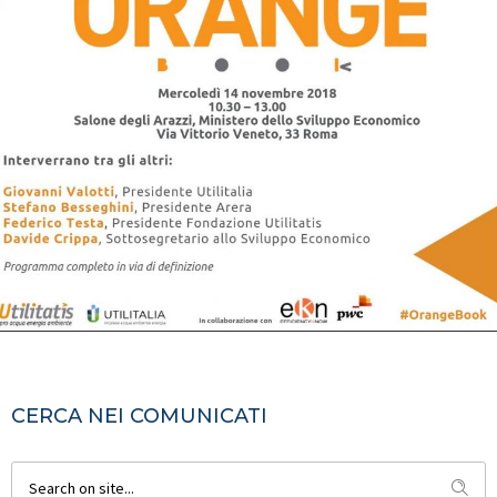
CERCA NEI COMUNICATI