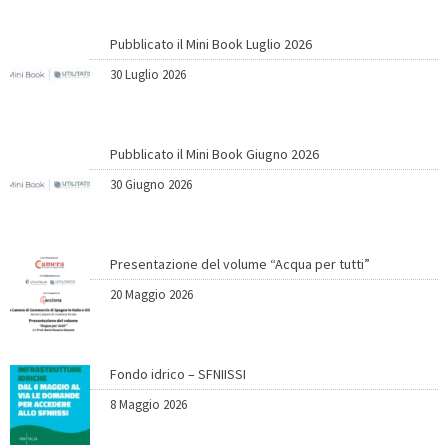
Pubblicato il Mini Book Luglio 2026
30 Luglio 2026
Pubblicato il Mini Book Giugno 2026
30 Giugno 2026
Presentazione del volume “Acqua per tutti”
20 Maggio 2026
Fondo idrico – SFNIISSI
8 Maggio 2026