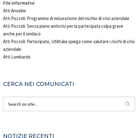
File informativi
Atti Anselmi
Atti Pozzoli: Programma di misurazione del rischio di crisi aziendale
Atti Pozzoli: Senza piano anticrisi per la partecipata colpa grave
anche per il sindaco
Atti Pozzoli: Partecipate, Utilitalia spiega come valutare i rischi di crisi
aziendale
Atti Lombardo
CERCA NEI COMUNICATI
NOTIZIE RECENTI