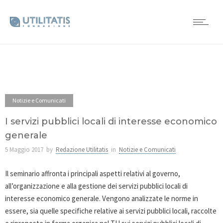
Notizie e Comunicati
I servizi pubblici locali di interesse economico
generale
5 Maggio 2017
by
Redazione Utilitatis
in
Notizie e Comunicati
Il seminario affronta i principali aspetti relativi al governo,
all’organizzazione e alla gestione dei servizi pubblici locali di
interesse economico generale. Vengono analizzate le norme in
essere, sia quelle specifiche relative ai servizi pubblici locali, raccolte