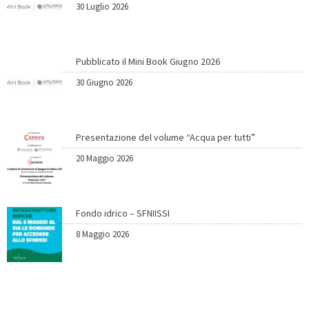
30 Luglio 2026
Pubblicato il Mini Book Giugno 2026
30 Giugno 2026
Presentazione del volume “Acqua per tutti”
20 Maggio 2026
Fondo idrico – SFNIISSI
8 Maggio 2026