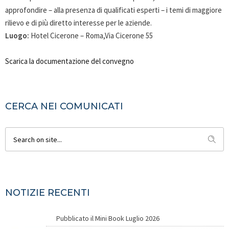
approfondire – alla presenza di qualificati esperti – i temi di maggiore
rilievo e di più diretto interesse per le aziende.
Luogo:
Hotel Cicerone – Roma,Via Cicerone 55
Scarica la documentazione del convegno
CERCA NEI COMUNICATI
NOTIZIE RECENTI
Pubblicato il Mini Book Luglio 2026