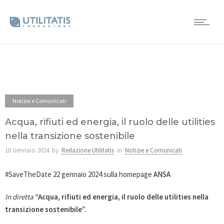
Notizie e Comunicati
Acqua, rifiuti ed energia, il ruolo delle utilities
nella transizione sostenibile
18 Gennaio 2024
by
Redazione Utilitatis
in
Notizie e Comunicati
#SaveTheDate 22 gennaio 2024 sulla homepage
ANSA
In diretta
“Acqua, rifiuti ed energia, il ruolo delle utilities nella
transizione sostenibile”.