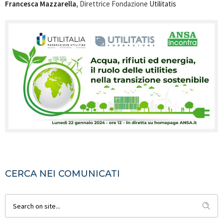
Francesca Mazzarella
,
Direttrice Fondazione
Utilitatis
CERCA NEI COMUNICATI