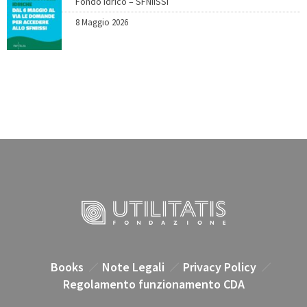
Fondo idrico – SFNIISSI
8 Maggio 2026
Books
Note Legali
Privacy Policy
Regolamento funzionamento CDA