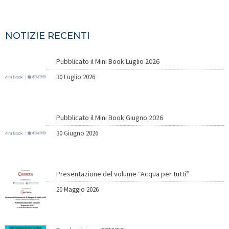
NOTIZIE RECENTI
Pubblicato il Mini Book Luglio 2026
30 Luglio 2026
Pubblicato il Mini Book Giugno 2026
30 Giugno 2026
Presentazione del volume “Acqua per tutti”
20 Maggio 2026