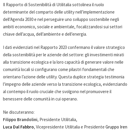
Il Rapporto di Sostenibilità di Utilitalia sottolinea il ruolo
determinante del comparto delle utility nell’implementazione
dell’Agenda 2030 e nel perseguire uno sviluppo sostenibile negli
ambiti economico, sociale e ambientale, focalizzandosi sui settori
chiave dell’acqua, dell’ambiente e dell’energia.
I dati evidenziati nel Rapporto 2023 confermano il valore strategico
della sostenibilità per le aziende del settore: gli investimenti mirati
alla transizione ecologica e la loro capacità di generare valore nelle
comunità locali si configurano come pilastri fondamentali che
orientano l’azione delle utility. Questa duplice strategia testimonia
l’impegno delle aziende verso la transizione ecologica, evidenziando
al contempo il ruolo cruciale che svolgono nel promuovere il
benessere delle comunità in cui operano.
Ne discuteranno:
Filippo Brandolini
, Presidente Utilitalia,
Luca Dal Fabbro
,
Vicepresidente Utilitalia e Presidente
Gruppo Iren