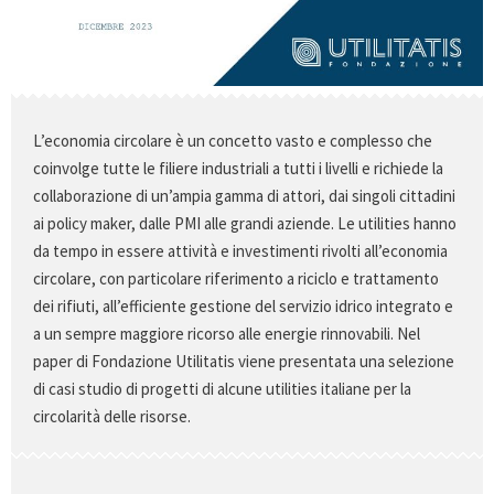
L’economia circolare è un concetto vasto e complesso che
coinvolge tutte le filiere industriali a tutti i livelli e richiede la
collaborazione di un’ampia gamma di attori, dai singoli cittadini
ai policy maker, dalle PMI alle grandi aziende. Le utilities hanno
da tempo in essere attività e investimenti rivolti all’economia
circolare, con particolare riferimento a riciclo e trattamento
dei rifiuti, all’efficiente gestione del servizio idrico integrato e
a un sempre maggiore ricorso alle energie rinnovabili. Nel
paper di Fondazione Utilitatis viene presentata una selezione
di casi studio di progetti di alcune utilities italiane per la
circolarità delle risorse.