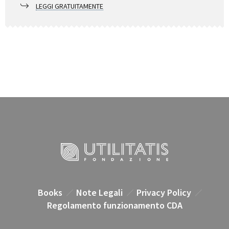
LEGGI GRATUITAMENTE
Books
Note Legali
Privacy Policy
Regolamento funzionamento CDA