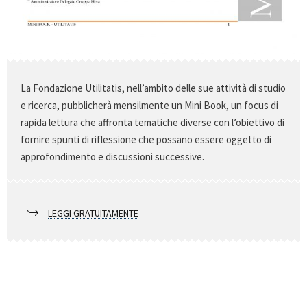
La Fondazione Utilitatis, nell’ambito delle sue attività di studio
e ricerca, pubblicherà mensilmente un Mini Book, un focus di
rapida lettura che affronta tematiche diverse con l’obiettivo di
fornire spunti di riflessione che possano essere oggetto di
approfondimento e discussioni successive.
LEGGI GRATUITAMENTE