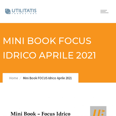
MINI BOOK FOCUS
IDRICO APRILE 2021
Home
Mini Book FOCUS Idrico Aprile 2021