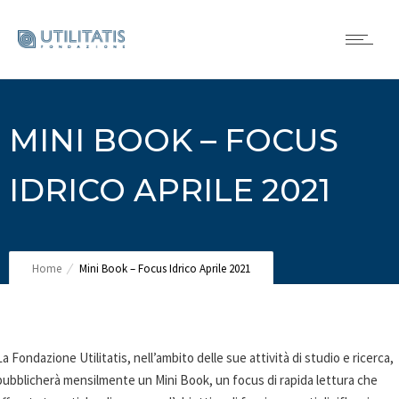
MINI BOOK – FOCUS
IDRICO APRILE 2021
Home
Mini Book – Focus Idrico Aprile 2021
La Fondazione Utilitatis, nell’ambito delle sue attività di studio e ricerca,
pubblicherà mensilmente un Mini Book, un focus di rapida lettura che