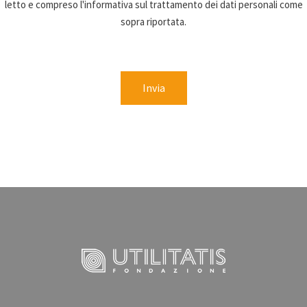
letto e compreso l'informativa sul trattamento dei dati personali come
sopra riportata.