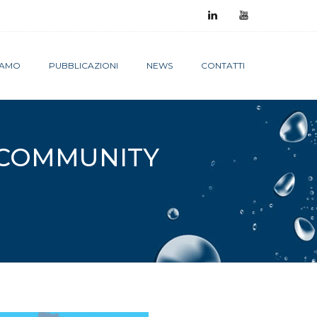
SIAMO
PUBBLICAZIONI
NEWS
CONTATTI
A COMMUNITY