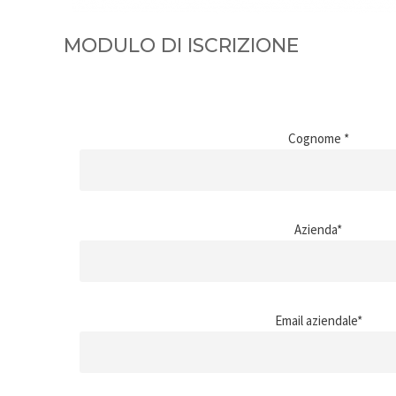
MODULO DI ISCRIZIONE
Cognome *
Azienda*
Email aziendale*