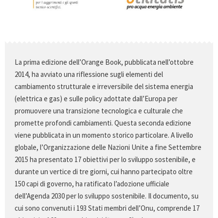
La prima edizione dell’Orange Book, pubblicata nell’ottobre
2014, ha avviato una riflessione sugli elementi del
cambiamento strutturale e irreversibile del sistema energia
(elettrica e gas) e sulle policy adottate dall’Europa per
promuovere una transizione tecnologica e culturale che
promette profondi cambiamenti. Questa seconda edizione
viene pubblicata in un momento storico particolare. A livello
globale, l’Organizzazione delle Nazioni Unite a fine Settembre
2015 ha presentato 17 obiettivi per lo sviluppo sostenibile, e
durante un vertice di tre giorni, cui hanno partecipato oltre
150 capi di governo, ha ratificato l’adozione ufficiale
dell’Agenda 2030 per lo sviluppo sostenibile. Il documento, su
cui sono convenuti i 193 Stati membri dell’Onu, comprende 17