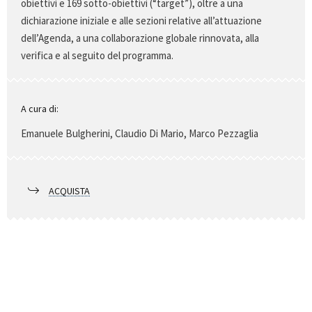
obiettivi e 169 sotto-obiettivi (“target”), oltre a una
dichiarazione iniziale e alle sezioni relative all’attuazione
dell’Agenda, a una collaborazione globale rinnovata, alla
verifica e al seguito del programma.
A cura di:
Emanuele Bulgherini, Claudio Di Mario, Marco Pezzaglia
ACQUISTA