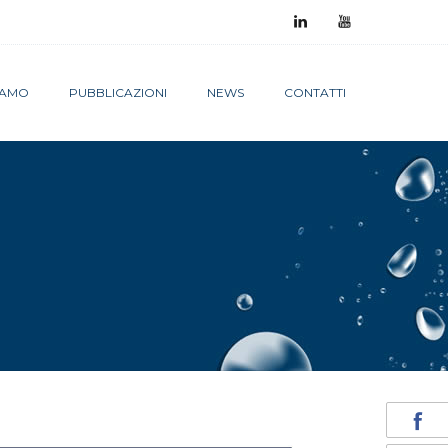
SIAMO
PUBBLICAZIONI
NEWS
CONTATTI