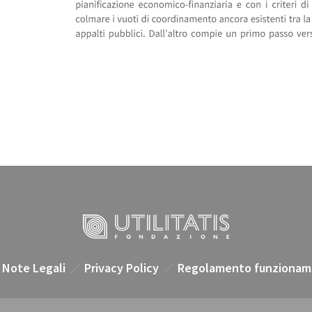
Note Legali
Privacy Policy
Regolamento funzionam