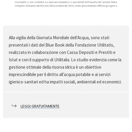
Alla vigilia della Giornata Mondiale dell’Acqua, sono stati
presentati i dati del Blue Book della Fondazione Utilitatis,
realizzato in collaborazione con Cassa Depositi e Prestiti e
Istat e con il supporto di Utilitalia. Lo studio evidenzia come la
gestione ottimale della risorsa idrica è un obiettivo
imprescindibile per il diritto all’acqua potabile e ai servizi
igienico-sanitari ed ha impatti sociali, ambientali ed economici.
LEGGI GRATUITAMENTE