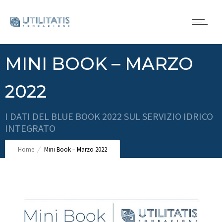
MINI BOOK – MARZO
2022
I DATI DEL BLUE BOOK 2022 SUL SERVIZIO IDRICO
INTEGRATO
Home
Mini Book – Marzo 2022