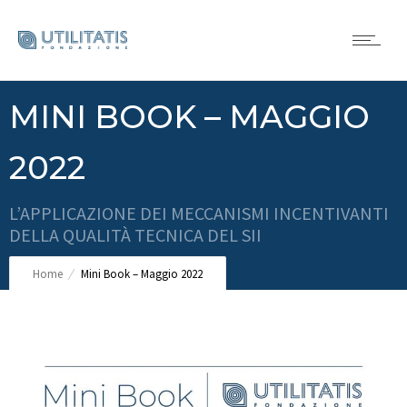
MINI BOOK – MAGGIO
2022
L’APPLICAZIONE DEI MECCANISMI INCENTIVANTI
DELLA QUALITÀ TECNICA DEL SII
Home
Mini Book – Maggio 2022