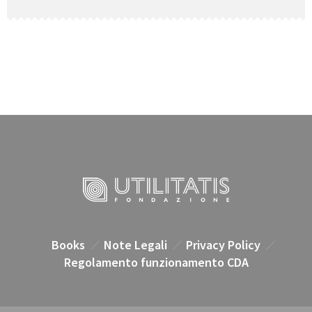
Books
Note Legali
Privacy Policy
Regolamento funzionamento CDA