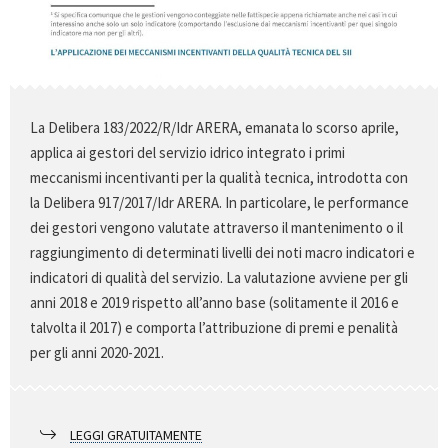
La Delibera 183/2022/R/Idr ARERA, emanata lo scorso aprile,
applica ai gestori del servizio idrico integrato i primi
meccanismi incentivanti per la qualità tecnica, introdotta con
la Delibera 917/2017/Idr ARERA. In particolare, le performance
dei gestori vengono valutate attraverso il mantenimento o il
raggiungimento di determinati livelli dei noti macro indicatori e
indicatori di qualità del servizio. La valutazione avviene per gli
anni 2018 e 2019 rispetto all’anno base (solitamente il 2016 e
talvolta il 2017) e comporta l’attribuzione di premi e penalità
per gli anni 2020-2021.
LEGGI GRATUITAMENTE