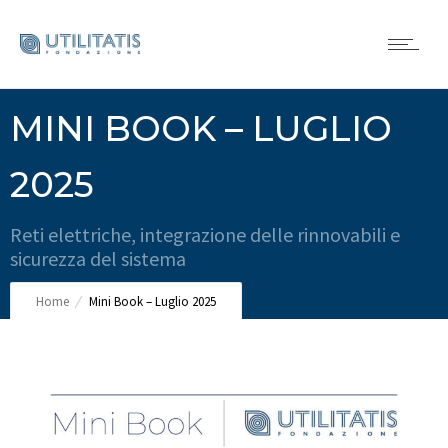
MINI BOOK – LUGLIO
2025
Reti elettriche, integrazione delle rinnovabili e
sicurezza del sistema
Home
Mini Book – Luglio 2025