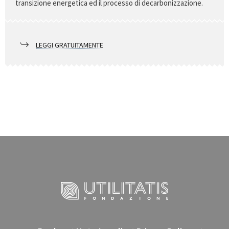
transizione energetica ed il processo di decarbonizzazione.
LEGGI GRATUITAMENTE