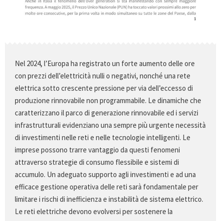
Nel 2024, l’Europa ha registrato un forte aumento delle ore
con prezzi dell’elettricità nulli o negativi, nonché una rete
elettrica sotto crescente pressione per via dell’eccesso di
produzione rinnovabile non programmabile. Le dinamiche che
caratterizzano il parco di generazione rinnovabile ed i servizi
infrastrutturali evidenziano una sempre più urgente necessità
di investimenti nelle reti e nelle tecnologie intelligenti. Le
imprese possono trarre vantaggio da questi fenomeni
attraverso strategie di consumo flessibile e sistemi di
accumulo. Un adeguato supporto agli investimenti e ad una
efficace gestione operativa delle reti sarà fondamentale per
limitare i rischi di inefficienza e instabilità de sistema elettrico.
Le reti elettriche devono evolversi per sostenere la