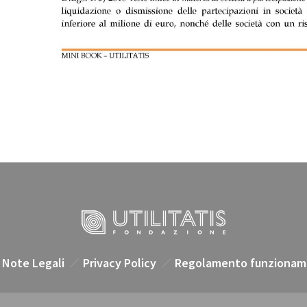
Note Legali
Privacy Policy
Regolamento funzionam