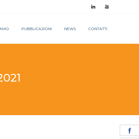
SIAMO
PUBBLICAZIONI
NEWS
CONTATTI
2021