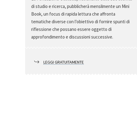
di studio e ricerca, pubblicherà mensilmente un Mini
Book, un focus di rapida lettura che affronta
tematiche diverse con l’obiettivo di fornire spunti di
riflessione che possano essere oggetto di
approfondimento e discussioni successive.
LEGGI GRATUITAMENTE