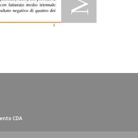
ento CDA