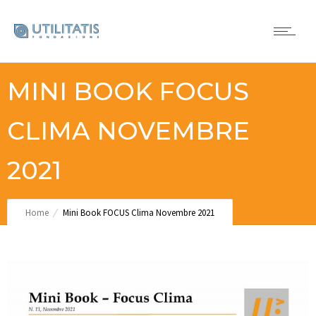
MINI BOOK FOCUS
CLIMA NOVEMBRE
2021
Home
Mini Book FOCUS Clima Novembre 2021