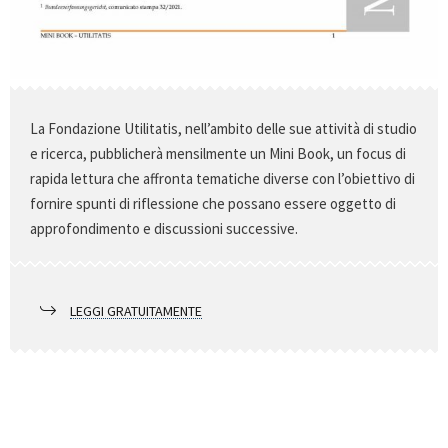
La Fondazione Utilitatis, nell’ambito delle sue attività di studio
e ricerca, pubblicherà mensilmente un Mini Book, un focus di
rapida lettura che affronta tematiche diverse con l’obiettivo di
fornire spunti di riflessione che possano essere oggetto di
approfondimento e discussioni successive.
LEGGI GRATUITAMENTE