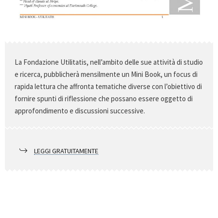
La Fondazione Utilitatis, nell’ambito delle sue attività di studio
e ricerca, pubblicherà mensilmente un Mini Book, un focus di
rapida lettura che affronta tematiche diverse con l’obiettivo di
fornire spunti di riflessione che possano essere oggetto di
approfondimento e discussioni successive.
LEGGI GRATUITAMENTE