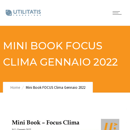
MINI BOOK FOCUS
CLIMA GENNAIO 2022
Home
Mini Book FOCUS Clima Gennaio 2022