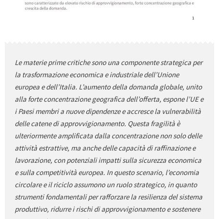
Le materie prime critiche sono una componente strategica per
la trasformazione economica e industriale dell’Unione
europea e dell’Italia. L’aumento della domanda globale, unito
alla forte concentrazione geografica dell’offerta, espone l’UE e
i Paesi membri a nuove dipendenze e accresce la vulnerabilità
delle catene di approvvigionamento. Questa fragilità è
ulteriormente amplificata dalla concentrazione non solo delle
attività estrattive, ma anche delle capacità di raffinazione e
lavorazione, con potenziali impatti sulla sicurezza economica
e sulla competitività europea. In questo scenario, l’economia
circolare e il riciclo assumono un ruolo strategico, in quanto
strumenti fondamentali per rafforzare la resilienza del sistema
produttivo, ridurre i rischi di approvvigionamento e sostenere