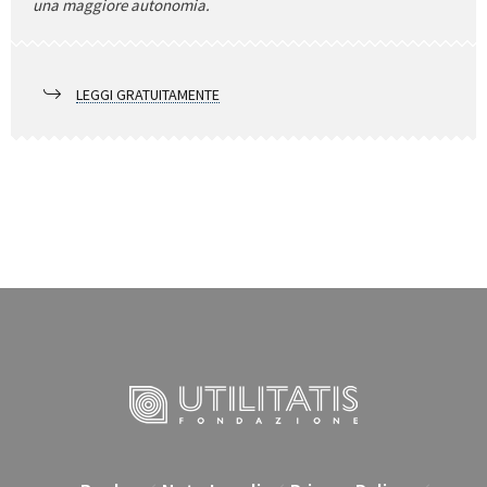
una maggiore autonomia.
LEGGI GRATUITAMENTE