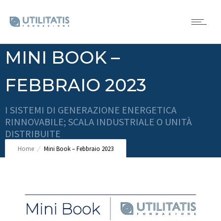
MINI BOOK –
FEBBRAIO 2023
I SISTEMI DI GENERAZIONE ENERGETICA
RINNOVABILE; SCALA INDUSTRIALE O UNITÀ
DISTRIBUITE
Home
Mini Book – Febbraio 2023