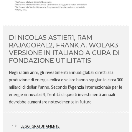
DI NICOLAS ASTIER1, RAM
RAJAGOPAL2, FRANK A. WOLAK3
VERSIONE IN ITALIANO A CURA DI
FONDAZIONE UTILITATIS
Negli ultimi anni, gli investimenti annuali globali diretti alla
produzione di energia eolica e solare hanno raggiunto circa 300
miliardi di dollari l’anno. Secondo l'Agenzia internazionale per le
energie rinnovabili4 , l'entità di questi investimenti annuali
dovrebbe aumentare notevolmente in futuro.
LEGGI GRATUITAMENTE