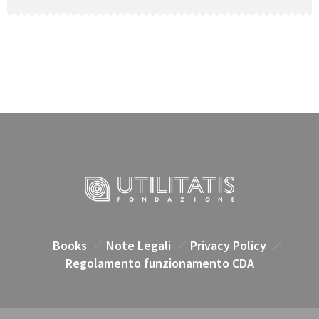
Books
Note Legali
Privacy Policy
Regolamento funzionamento CDA