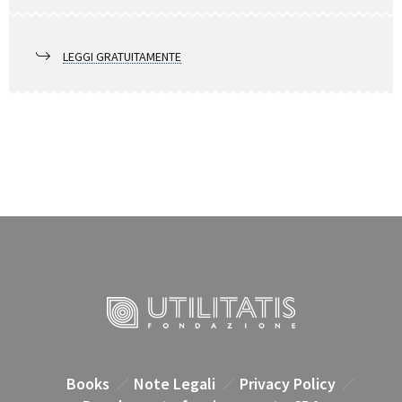
LEGGI GRATUITAMENTE
Books
Note Legali
Privacy Policy