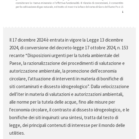
Il 17 dicembre 2024 è entrata in vigore la Legge 13 dicembre
2024, di conversione del decreto-legge 17 ottobre 2024, n. 153
recante “Disposizioni urgenti per la tutela ambientale del
Paese, la razionalizzazione dei procedimenti di valutazione e
autorizzazione ambientale, la promozione dell’economia
circolare, l’attuazione di interventi in materia di bonifiche di
siti contaminati e dissesto idrogeologico”. Dalla velocizzazione
dell’iter in materia di valutazioni e autorizzazioni ambientali,
alle norme per la tutela delle acque, fino alle misure per
l'economia circolare, il contrasto al dissesto idrogeologico, e le
bonifiche dei siti inquinati: una sintesi, tratta dal testo di
legge, dei principali contenuti di interesse per il mondo delle
utilities.