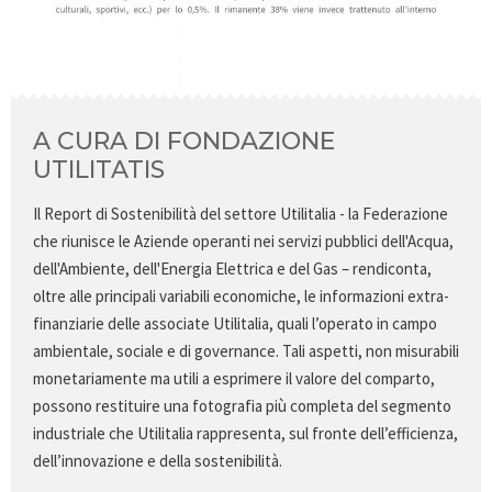
A CURA DI FONDAZIONE
UTILITATIS
Il Report di Sostenibilità del settore Utilitalia - la Federazione
che riunisce le Aziende operanti nei servizi pubblici dell'Acqua,
dell'Ambiente, dell'Energia Elettrica e del Gas – rendiconta,
oltre alle principali variabili economiche, le informazioni extra-
finanziarie delle associate Utilitalia, quali l’operato in campo
ambientale, sociale e di governance. Tali aspetti, non misurabili
monetariamente ma utili a esprimere il valore del comparto,
possono restituire una fotografia più completa del segmento
industriale che Utilitalia rappresenta, sul fronte dell’efficienza,
dell’innovazione e della sostenibilità.