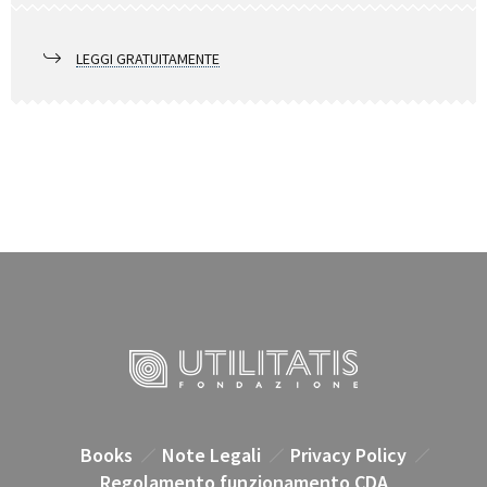
LEGGI GRATUITAMENTE
Books
Note Legali
Privacy Policy
Regolamento funzionamento CDA