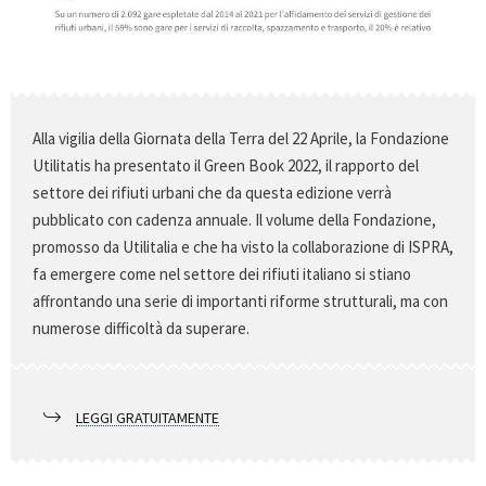
Alla vigilia della Giornata della Terra del 22 Aprile, la Fondazione
Utilitatis ha presentato il Green Book 2022, il rapporto del
settore dei rifiuti urbani che da questa edizione verrà
pubblicato con cadenza annuale. Il volume della Fondazione,
promosso da Utilitalia e che ha visto la collaborazione di ISPRA,
fa emergere come nel settore dei rifiuti italiano si stiano
affrontando una serie di importanti riforme strutturali, ma con
numerose difficoltà da superare.
LEGGI GRATUITAMENTE