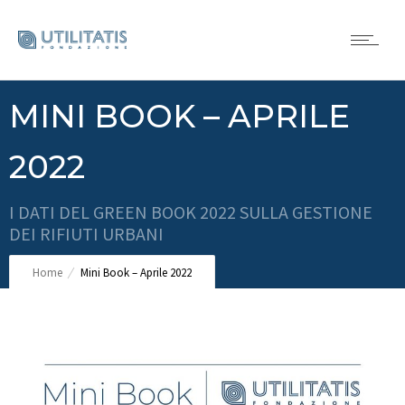
MINI BOOK – APRILE
2022
I DATI DEL GREEN BOOK 2022 SULLA GESTIONE
DEI RIFIUTI URBANI
Home
Mini Book – Aprile 2022