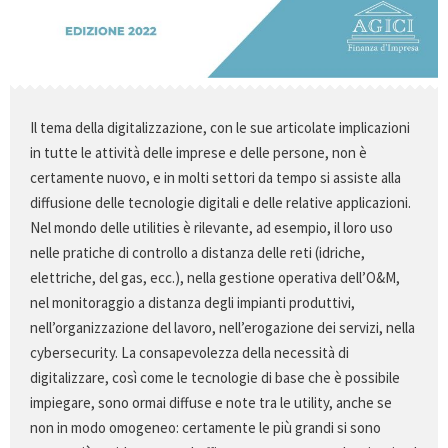
Il tema della digitalizzazione, con le sue articolate implicazioni
in tutte le attività delle imprese e delle persone, non è
certamente nuovo, e in molti settori da tempo si assiste alla
diffusione delle tecnologie digitali e delle relative applicazioni.
Nel mondo delle utilities è rilevante, ad esempio, il loro uso
nelle pratiche di controllo a distanza delle reti (idriche,
elettriche, del gas, ecc.), nella gestione operativa dell’O&M,
nel monitoraggio a distanza degli impianti produttivi,
nell’organizzazione del lavoro, nell’erogazione dei servizi, nella
cybersecurity. La consapevolezza della necessità di
digitalizzare, così come le tecnologie di base che è possibile
impiegare, sono ormai diffuse e note tra le utility, anche se
non in modo omogeneo: certamente le più grandi si sono