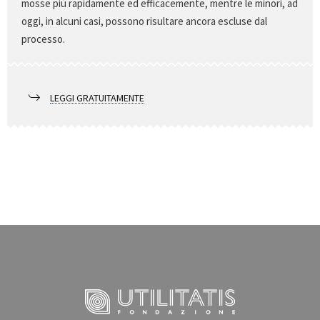
mosse più rapidamente ed efficacemente, mentre le minori, ad
oggi, in alcuni casi, possono risultare ancora escluse dal
processo.
LEGGI GRATUITAMENTE