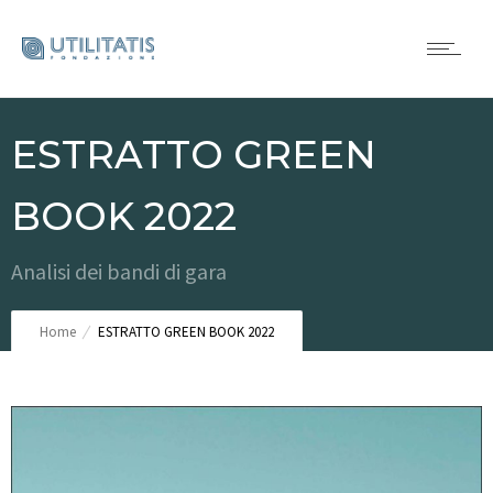
ESTRATTO GREEN
BOOK 2022
Analisi dei bandi di gara
Home
ESTRATTO GREEN BOOK 2022