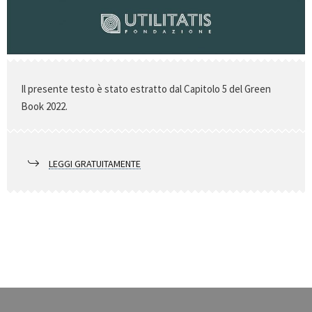
Il presente testo è stato estratto dal Capitolo 5 del Green
Book 2022.
LEGGI GRATUITAMENTE