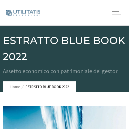
ESTRATTO BLUE BOOK
2022
Assetto economico con patrimoniale dei gestori
Home
ESTRATTO BLUE BOOK 2022