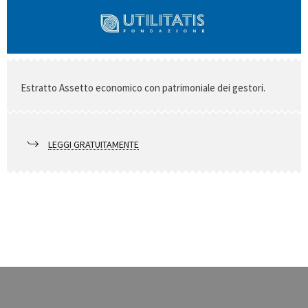
Estratto Assetto economico con patrimoniale dei gestori.
LEGGI GRATUITAMENTE