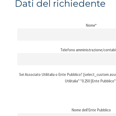
Dati del richiedente
Nome*
Telefono amministrazione/contabil
Sei Associato Utilitalia o Ente Pubblico? [select_custom asso
Utilitalia" "0.250 |Ente Pubblico"
Nome dell'Ente Pubblico