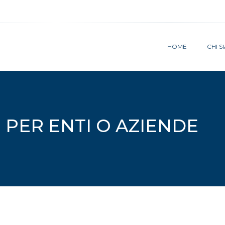
HOME
CHI 
PER ENTI O AZIENDE