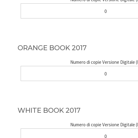
0
ORANGE BOOK 2017
Numero di copie Versione Digitale 
0
WHITE BOOK 2017
Numero di copie Versione Digitale 
0