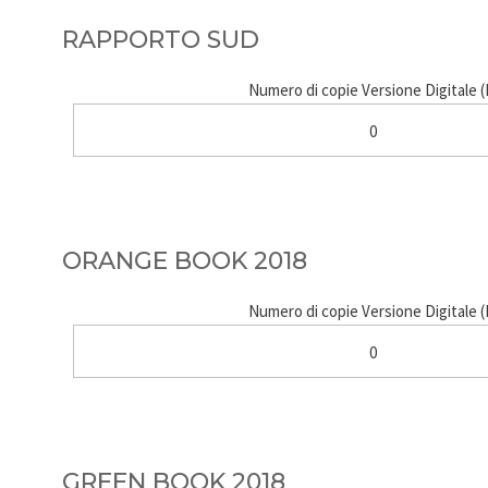
RAPPORTO SUD
Numero di copie Versione Digitale 
0
ORANGE BOOK 2018
Numero di copie Versione Digitale 
0
GREEN BOOK 2018