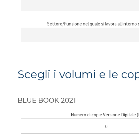
Settore/Funzione nel quale si lavora all'interno
Scegli i volumi e le co
BLUE BOOK 2021
Numero di copie Versione Digitale 
0