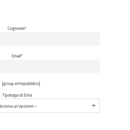
Cognome*
Email*
[group entepubblico]
Tipologia di Ente
eziona un'opzione—