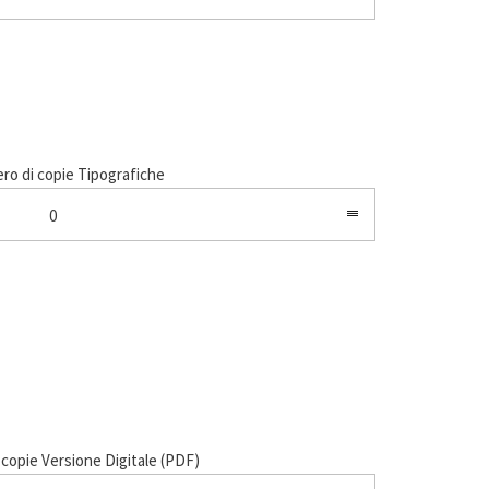
o di copie Tipografiche
0
copie Versione Digitale (PDF)