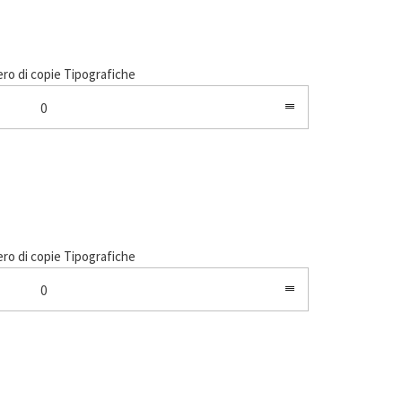
o di copie Tipografiche
0
o di copie Tipografiche
0