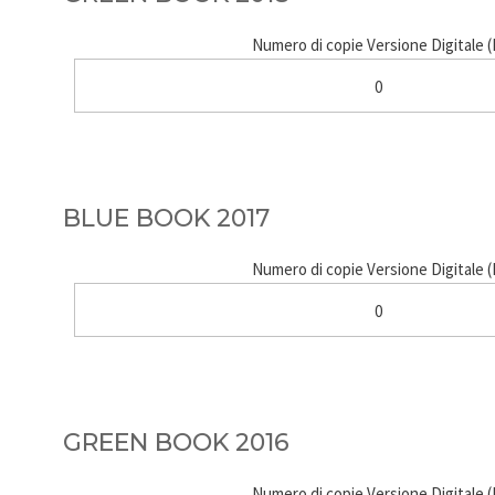
Numero di copie Versione Digitale 
0
BLUE BOOK 2017
Numero di copie Versione Digitale 
0
GREEN BOOK 2016
Numero di copie Versione Digitale 