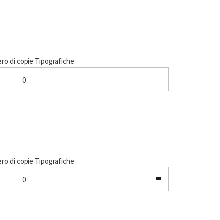
o di copie Tipografiche
0
o di copie Tipografiche
0