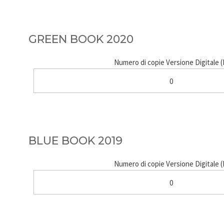
GREEN BOOK 2020
Numero di copie Versione Digitale 
0
BLUE BOOK 2019
Numero di copie Versione Digitale 
0