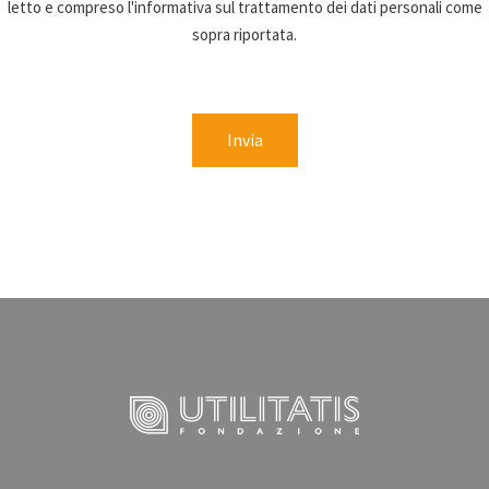
letto e compreso l'informativa sul trattamento dei dati personali come
sopra riportata.