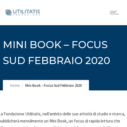
MINI BOOK – FOCUS
SUD FEBBRAIO 2020
Home
Mini Book – Focus Sud Febbraio 2020
La Fondazione Utilitatis, nell’ambito delle sue attività di studio e ricerca,
pubblicherà mensilmente un Mini Book, un focus di rapida lettura che