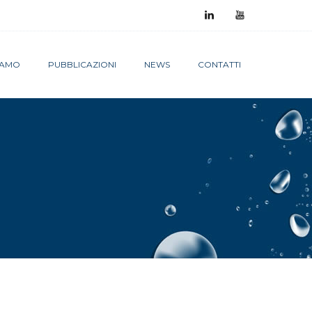
SIAMO
PUBBLICAZIONI
NEWS
CONTATTI