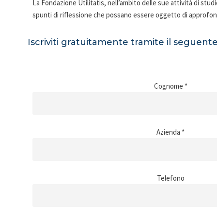
La Fondazione Utilitatis, nell’ambito delle sue attività di stu
spunti di riflessione che possano essere oggetto di approfo
Iscriviti gratuitamente tramite il seguente
Cognome *
Azienda *
Telefono