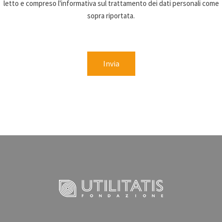
letto e compreso l'informativa sul trattamento dei dati personali come
sopra riportata.