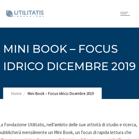
MINI BOOK – FOCUS
IDRICO DICEMBRE 2019
Home
Mini Book – Focus Idrico Dicembre 2019
La Fondazione Utilitatis, nell’ambito delle sue attività di studio e ricerca,
pubblicherà mensilmente un Mini Book, un focus di rapida lettura che