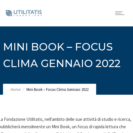
MINI BOOK – FOCUS
CLIMA GENNAIO 2022
Home
Mini Book – Focus Clima Gennaio 2022
La Fondazione Utilitatis, nell’ambito delle sue attività di studio e ricerca,
pubblicherà mensilmente un Mini Book, un focus di rapida lettura che