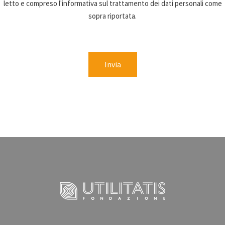
letto e compreso l'informativa sul trattamento dei dati personali come
sopra riportata.