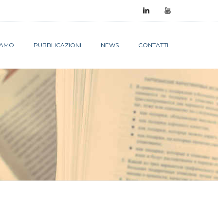
SIAMO
PUBBLICAZIONI
NEWS
CONTATTI