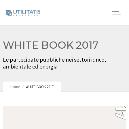
WHITE BOOK 2017
Le partecipate pubbliche nei settori idrico,
ambientale ed energia
Home
WHITE BOOK 2017