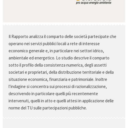
Il Rapporto analizza il comparto delle società partecipate che
operano nei servizi pubblici locali a rete di interesse
economico generale e, in particolare nei settori idrico,
ambientale ed energetico. Lo studio descrive il comparto
sotto il profilo della consistenza numerica, degli assetti
societari e proprietari, della distribuzione territoriale e della
situazione economica, finanziaria e patrimoniale. Inoltre
l’indagine si concentra sui processi di razionalizzazione,
descrivendo in particolare quelli più recentemente
intervenuti, quelli in atto e quelli attesi in applicazione delle
norme del TU sulle partecipazioni pubbliche.