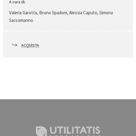
A cura di:
Valeria Garotta, Bruno Spadoni, Alessia Caputo, Simona
Saccomanno.
ACQUISTA