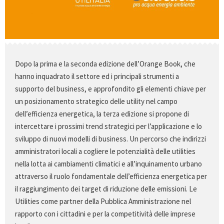
Dopo la prima e la seconda edizione dell’Orange Book, che
hanno inquadrato il settore ed i principali strumenti a
supporto del business, e approfondito gli elementi chiave per
un posizionamento strategico delle utility nel campo
dell’efficienza energetica, la terza edizione si propone di
intercettare i prossimi trend strategici per l’applicazione e lo
sviluppo di nuovi modelli di business. Un percorso che indirizzi
amministratori locali a cogliere le potenzialità delle utilities
nella lotta ai cambiamenti climatici e all’inquinamento urbano
attraverso il ruolo fondamentale dell’efficienza energetica per
il raggiungimento dei target di riduzione delle emissioni. Le
Utilities come partner della Pubblica Amministrazione nel
rapporto con i cittadini e per la competitività delle imprese