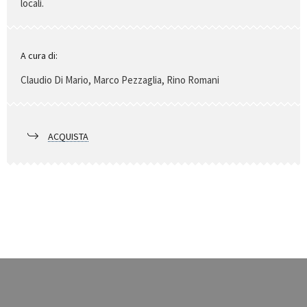
locali.
A cura di:
Claudio Di Mario, Marco Pezzaglia, Rino Romani
ACQUISTA