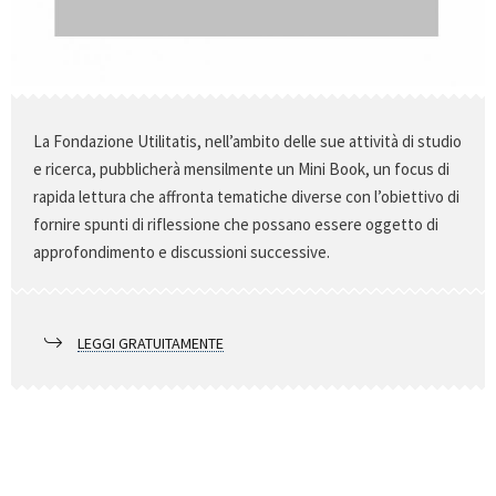
La Fondazione Utilitatis, nell’ambito delle sue attività di studio
e ricerca, pubblicherà mensilmente un Mini Book, un focus di
rapida lettura che affronta tematiche diverse con l’obiettivo di
fornire spunti di riflessione che possano essere oggetto di
approfondimento e discussioni successive.
LEGGI GRATUITAMENTE