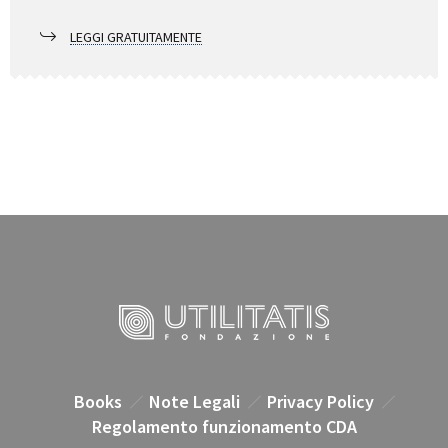
LEGGI GRATUITAMENTE
Books
Note Legali
Privacy Policy
Regolamento funzionamento CDA