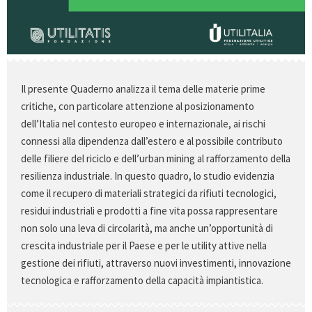
Il presente Quaderno analizza il tema delle materie prime
critiche, con particolare attenzione al posizionamento
dell’Italia nel contesto europeo e internazionale, ai rischi
connessi alla dipendenza dall’estero e al possibile contributo
delle filiere del riciclo e dell’urban mining al rafforzamento della
resilienza industriale. In questo quadro, lo studio evidenzia
come il recupero di materiali strategici da rifiuti tecnologici,
residui industriali e prodotti a fine vita possa rappresentare
non solo una leva di circolarità, ma anche un’opportunità di
crescita industriale per il Paese e per le utility attive nella
gestione dei rifiuti, attraverso nuovi investimenti, innovazione
tecnologica e rafforzamento della capacità impiantistica.