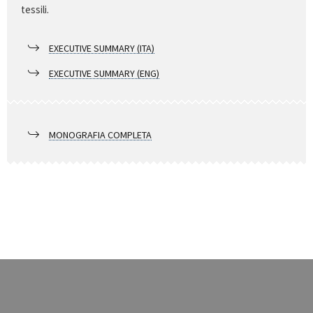
tessili.
EXECUTIVE SUMMARY (ITA)
EXECUTIVE SUMMARY (ENG)
MONOGRAFIA COMPLETA