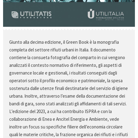
Giunto alla decima edizione, il Green Book è la monografia
completa del settore rifiuti urbani in Italia. Il documento
contiene la consueta fotografia del comparto in cui vengono
analizzati il contesto normativo di riferimento, gli aspetti di
governance locale e gestionali, i risultati conseguiti dagli
operatori sotto il profilo economico e patrimoniale, la spesa
sostenuta dalle utenze finali destinatarie del servizio di igiene
urbana. Inoltre, attraverso l’esame della documentazione dei
bandi di gara, sono stati analizzati gli affidamenti di tali servizi.
L’edizione del 2023, a cui ha contribuito ISPRA e con la
collaborazione di Enea e Ancitel Energia e Ambiente, vede
inoltre un focus su specifiche filiere dell’economia circolare
quali le materie critiche, la frazione organica dei rifiuti e i rifiuti