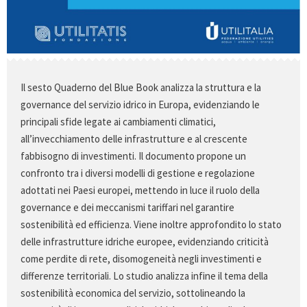
Il sesto Quaderno del Blue Book analizza la struttura e la
governance del servizio idrico in Europa, evidenziando le
principali sfide legate ai cambiamenti climatici,
all’invecchiamento delle infrastrutture e al crescente
fabbisogno di investimenti. Il documento propone un
confronto tra i diversi modelli di gestione e regolazione
adottati nei Paesi europei, mettendo in luce il ruolo della
governance e dei meccanismi tariffari nel garantire
sostenibilità ed efficienza. Viene inoltre approfondito lo stato
delle infrastrutture idriche europee, evidenziando criticità
come perdite di rete, disomogeneità negli investimenti e
differenze territoriali. Lo studio analizza infine il tema della
sostenibilità economica del servizio, sottolineando la