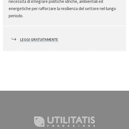
necessità di integrare politiche idriche, ambientali ed
energetiche per rafforzare la resilienza del settore nel lungo
periodo.
LEGGI GRATUITAMENTE